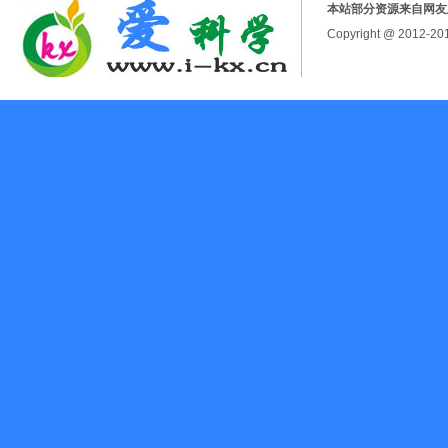
本站部分资源来自网友
Copyright @ 2012-2