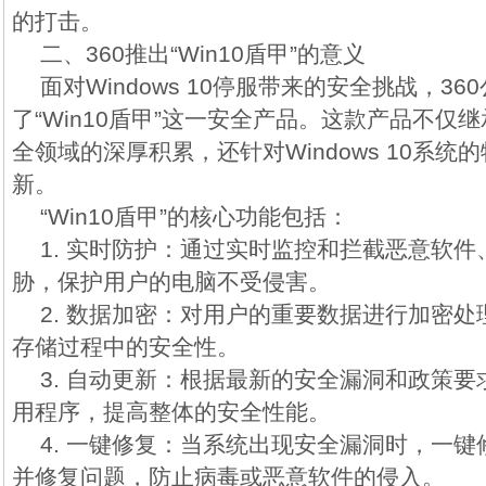
的打击。
二、360推出“Win10盾甲”的意义
面对Windows 10停服带来的安全挑战，3
了“Win10盾甲”这一安全产品。这款产品不仅继
全领域的深厚积累，还针对Windows 10系
新。
“Win10盾甲”的核心功能包括：
1. 实时防护：通过实时监控和拦截恶意软
胁，保护用户的电脑不受侵害。
2. 数据加密：对用户的重要数据进行加密
存储过程中的安全性。
3. 自动更新：根据最新的安全漏洞和政策
用程序，提高整体的安全性能。
4. 一键修复：当系统出现安全漏洞时，一
并修复问题，防止病毒或恶意软件的侵入。