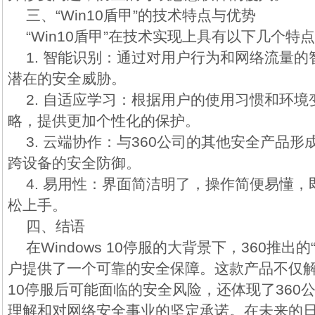
三、“Win10盾甲”的技术特点与优势
“Win10盾甲”在技术实现上具有以下几个特
1. 智能识别：通过对用户行为和网络流量
潜在的安全威胁。
2. 自适应学习：根据用户的使用习惯和环
略，提供更加个性化的保护。
3. 云端协作：与360公司的其他安全产品
跨设备的安全防御。
4. 易用性：界面简洁明了，操作简便易懂
松上手。
四、结语
在Windows 10停服的大背景下，360推出的
户提供了一个可靠的安全保障。这款产品不仅解决
10停服后可能面临的安全风险，还体现了360
理解和对网络安全事业的坚定承诺。在未来的