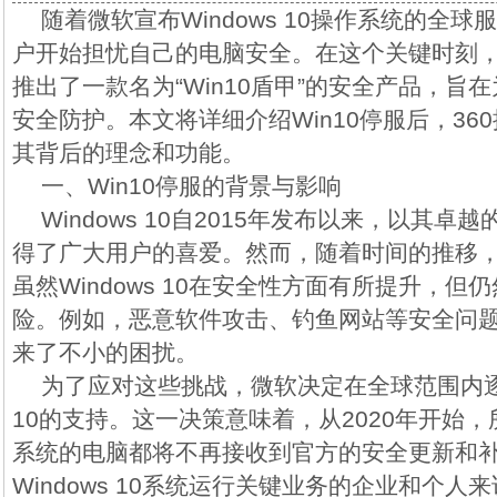
随着微软宣布Windows 10操作系统的全
户开始担忧自己的电脑安全。在这个关键时刻，
推出了一款名为“Win10盾甲”的安全产品，旨
安全防护。本文将详细介绍Win10停服后，360推
其背后的理念和功能。
一、Win10停服的背景与影响
Windows 10自2015年发布以来，以其
得了广大用户的喜爱。然而，随着时间的推移
虽然Windows 10在安全性方面有所提升，
险。例如，恶意软件攻击、钓鱼网站等安全问
来了不小的困扰。
为了应对这些挑战，微软决定在全球范围内逐步
10的支持。这一决策意味着，从2020年开始，所有
系统的电脑都将不再接收到官方的安全更新和
Windows 10系统运行关键业务的企业和个